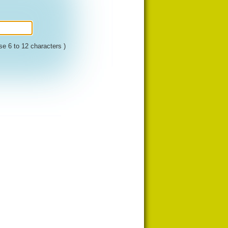
se 6 to 12 characters )