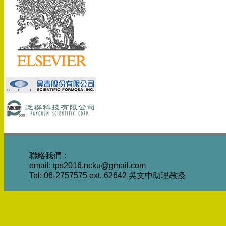
聯絡我們：
email: tps2016.ncku@gmail.com
Tel: 06-2757575 ext. 62642 吳文中助理教授